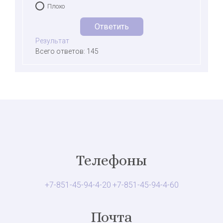
Плохо
Результат
Всего ответов: 145
Телефоны
+7-851-45-94-4-20
+7-851-45-94-4-60
Почта