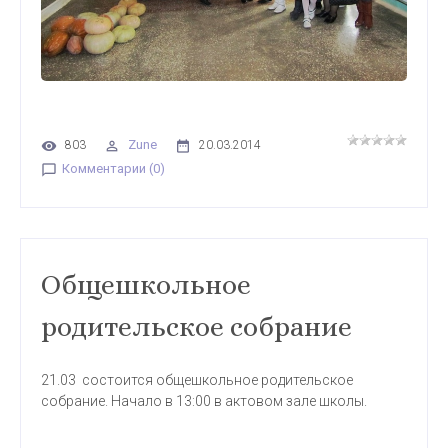
Zune
803
20.03.2014
Комментарии (0)
Общешкольное
родительское собрание
21.03 состоится общешкольное родительское
собрание. Начало в 13:00 в актовом зале школы.