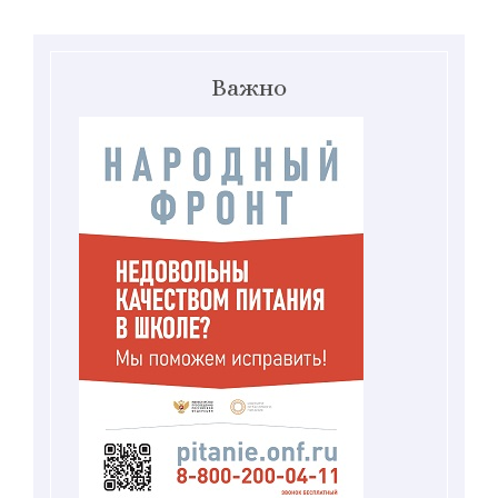
Важно