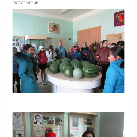
фотографий.