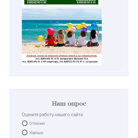
Наш опрос
Оцените работу нашего сайта
Отлично
Хорошо