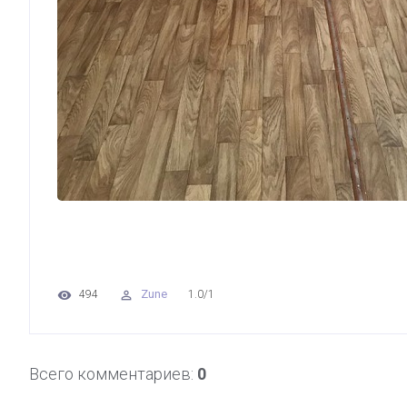
Zune
494
1.0
/
1
Всего комментариев
:
0