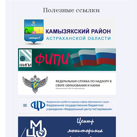
Полезные ссылки