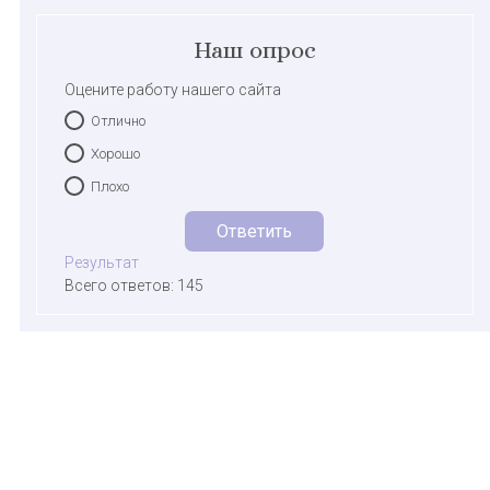
Наш опрос
Оцените работу нашего сайта
Отлично
Хорошо
Плохо
Результат
Всего ответов: 145