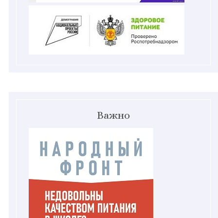
Важно