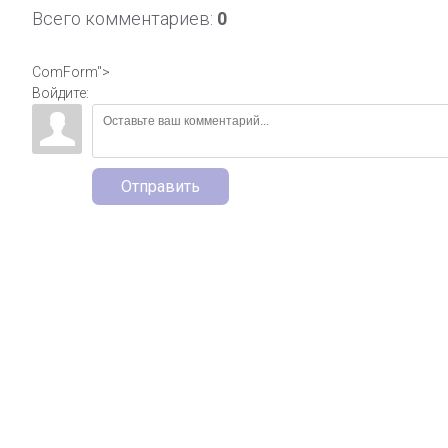
Всего комментариев
:
0
ComForm">
Войдите:
Отправить