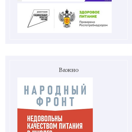
Важно