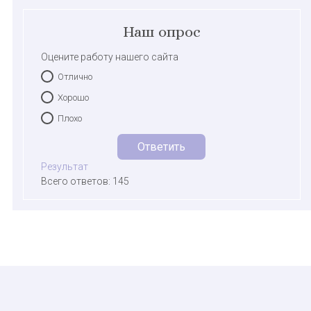
Наш опрос
Оцените работу нашего сайта
Отлично
Хорошо
Плохо
Результат
Всего ответов: 145