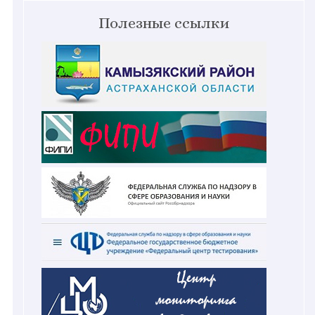
Полезные ссылки