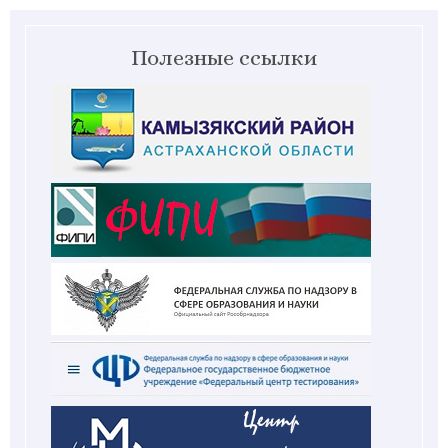
Полезные ссылки