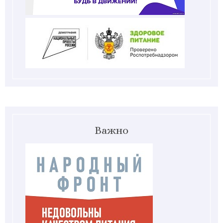
Важно