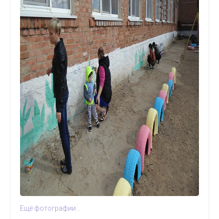
Ещё фотографии...