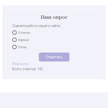
Наш опрос
Оцените работу нашего сайта
Отлично
Хорошо
Плохо
Результат
Всего ответов: 145