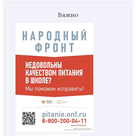
Важно