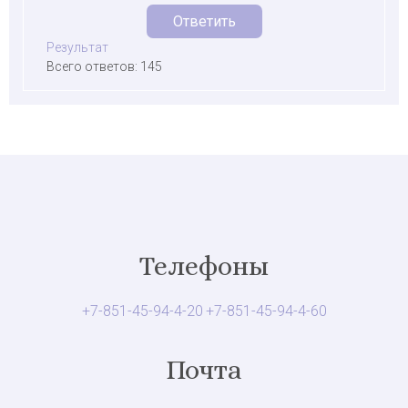
Результат
Всего ответов: 145
Телефоны
+7-851-45-94-4-20
+7-851-45-94-4-60
Почта