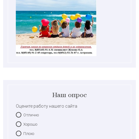
Наш опрос
Оцените работу нашего сайта
Отлично
Хорошо
Плохо