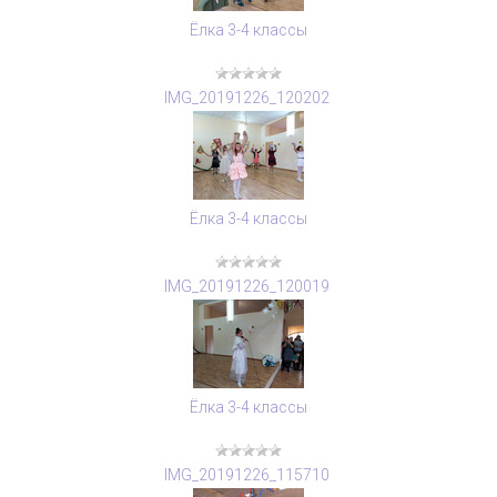
Ёлка 3-4 классы
IMG_20191226_120202
Ёлка 3-4 классы
IMG_20191226_120019
Ёлка 3-4 классы
IMG_20191226_115710