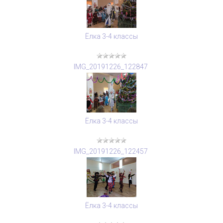
Ёлка 3-4 классы
IMG_20191226_122847
Ёлка 3-4 классы
IMG_20191226_122457
Ёлка 3-4 классы