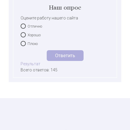
Наш опрос
Оцените работу нашего сайта
Отлично
Хорошо
Плохо
Результат
Всего ответов: 145