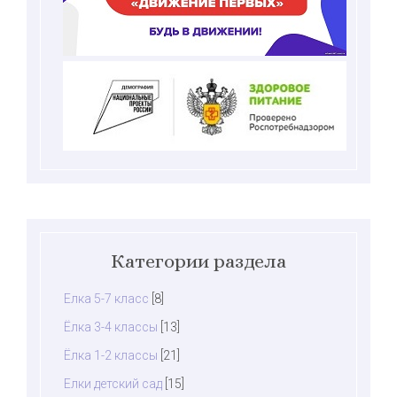
Категории раздела
Елка 5-7 класс
[8]
Ёлка 3-4 классы
[13]
Ёлка 1-2 классы
[21]
Елки детский сад
[15]