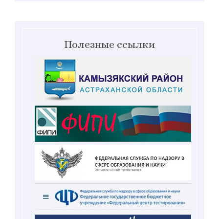
Полезные ссылки