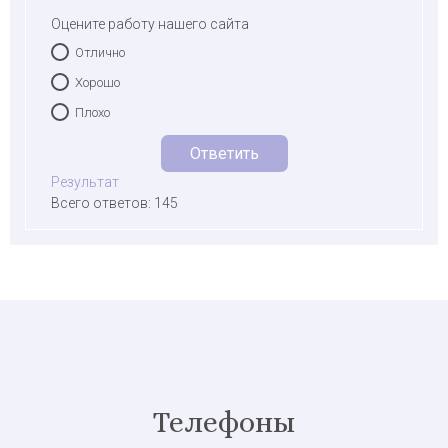
Оцените работу нашего сайта
Отлично
Хорошо
Плохо
Результат
Всего ответов: 145
Телефоны