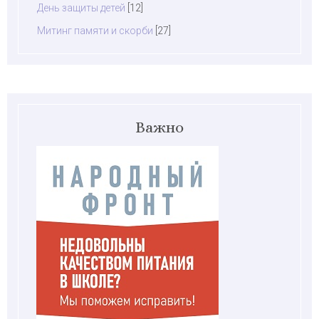
День защиты детей
[12]
Митинг памяти и скорби
[27]
Важно