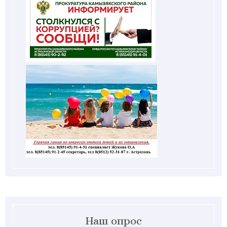
Наш опрос