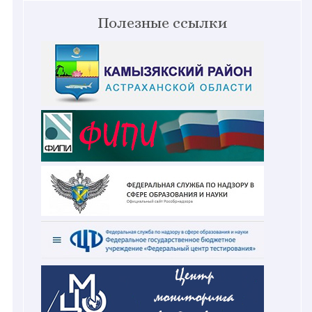
Полезные ссылки