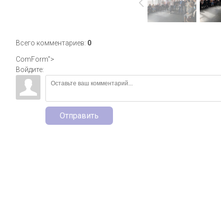
Всего комментариев
:
0
ComForm">
Войдите:
Отправить