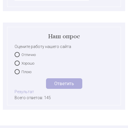
Наш опрос
Оцените работу нашего сайта
Отлично
Хорошо
Плохо
Результат
Всего ответов: 145