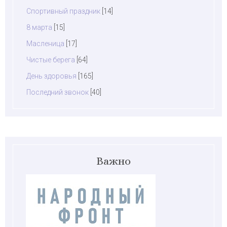
Спортивный праздник
[14]
8 марта
[15]
Масленица
[17]
Чистые берега
[64]
День здоровья
[165]
Последний звонок
[40]
Важно